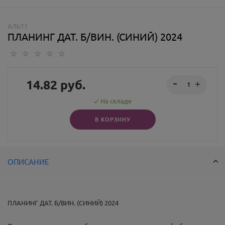
АЛЬТ1
ПЛАНИНГ ДАТ. Б/ВИН. (СИНИЙ) 2024
14.82
руб.
На складе
В КОРЗИНУ
ОПИСАНИЕ
ПЛАНИНГ ДАТ. Б/ВИН. (СИНИЙ) 2024