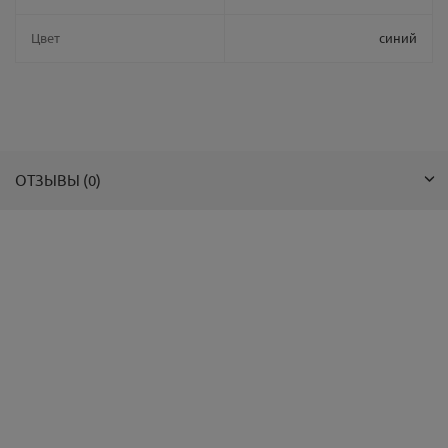
Цвет
синий
ОТЗЫВЫ (0)