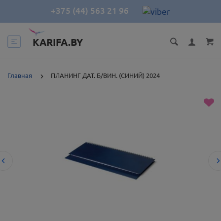
+375 (44) 563 21 96
KARIFA.BY
Главная
ПЛАНИНГ ДАТ. Б/ВИН. (СИНИЙ) 2024