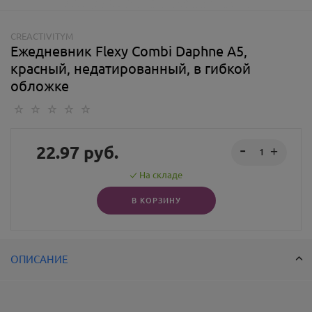
CREACTIVITYM
Ежедневник Flexy Combi Daphne А5,
красный, недатированный, в гибкой
обложке
22.97
руб.
На складе
В КОРЗИНУ
ОПИСАНИЕ