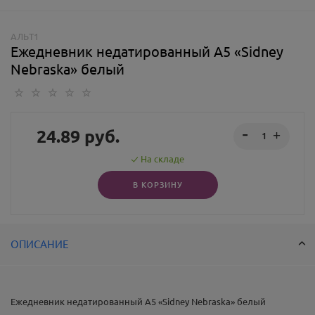
АЛЬТ1
Ежедневник недатированный А5 «Sidney
Nebraska» белый
24.89
руб.
На складе
В КОРЗИНУ
ОПИСАНИЕ
Ежедневник недатированный А5 «Sidney Nebraska» белый