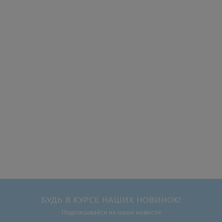
БУДЬ В КУРСЕ НАШИХ НОВИНОК!
Подписывайся на наши новости