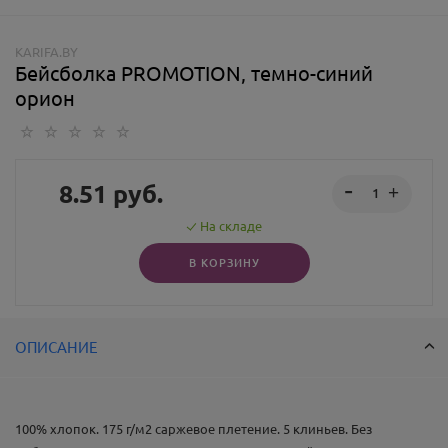
KARIFA.BY
Бейсболка PROMOTION, темно-синий
орион
8.51
руб.
На складе
В КОРЗИНУ
ОПИСАНИЕ
100% хлопок. 175 г/м2 саржевое плетение. 5 клиньев. Без