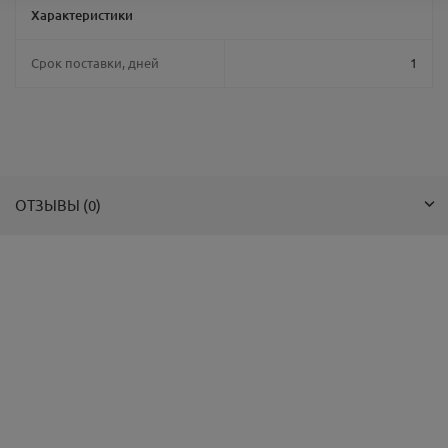
Характеристики
Срок поставки, дней
1
ОТЗЫВЫ (0)