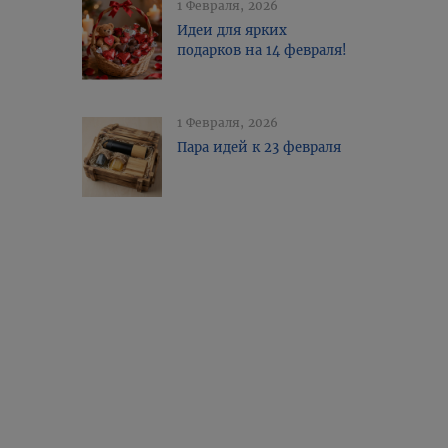
1 Февраля, 2026
Идеи для ярких
подарков на 14 февраля!
1 Февраля, 2026
Пара идей к 23 февраля