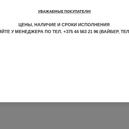
УВАЖАЕМЫЕ ПОКУПАТЕЛИ!
ЦЕНЫ, НАЛИЧИЕ И СРОКИ ИСПОЛНЕНИЯ
ЙТЕ У МЕНЕДЖЕРА ПО ТЕЛ.
+375 44 563 21 96
(ВАЙБЕР, ТЕ