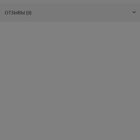
ОТЗЫВЫ (0)