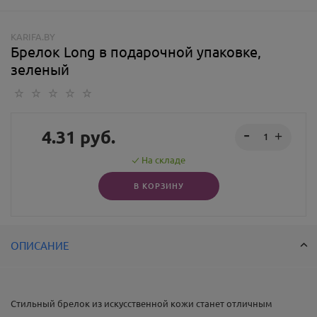
KARIFA.BY
Брелок Long в подарочной упаковке,
зеленый
4.31
руб.
На складе
В КОРЗИНУ
ОПИСАНИЕ
Стильный брелок из искусственной кожи станет отличным