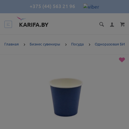
+375 (44) 563 21 96
KARIFA.BY
Главная
Бизнес сувениры
Посуда
Одноразовая БИО 