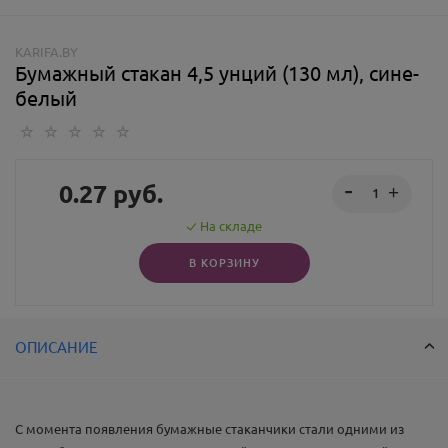
KARIFA.BY
Бумажный стакан 4,5 унций (130 мл), сине-
белый
0.27
руб.
На складе
В КОРЗИНУ
ОПИСАНИЕ
С момента появления бумажные стаканчики стали одними из