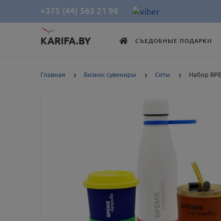
+375 (44) 563 21 96
KARIFA.BY
СЪЕДОБНЫЕ ПОДАРКИ
Главная
Бизнес сувениры
Сеты
Набор ВР