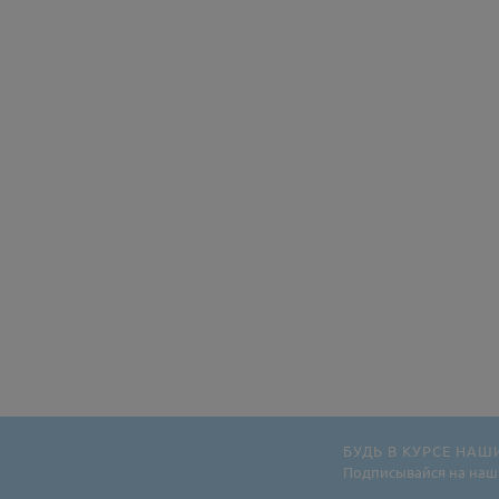
БУДЬ В КУРСЕ НАШ
Подписывайся на наш