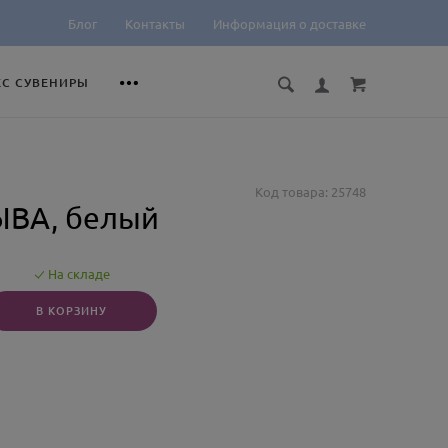
Блог
Контакты
Информация о доставке
ЕС СУВЕНИРЫ
Код товара: 25748
ЫВА, белый
На складе
В КОРЗИНУ