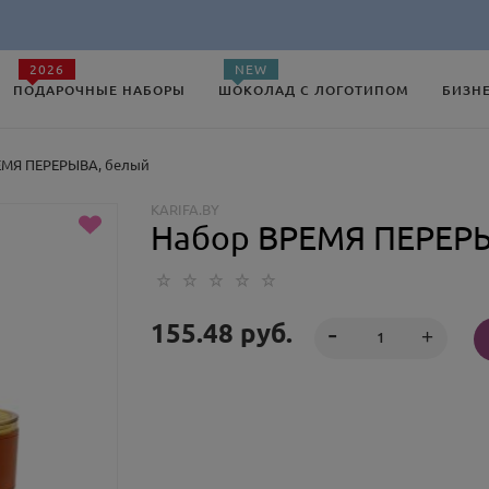
2026
NEW
ПОДАРОЧНЫЕ НАБОРЫ
ШОКОЛАД С ЛОГОТИПОМ
БИЗН
ЕМЯ ПЕРЕРЫВА, белый
KARIFA.BY
Набор ВРЕМЯ ПЕРЕР
155.48
руб.