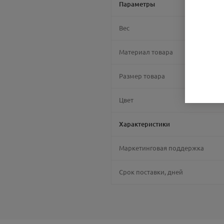
Параметры
Вес
Материал товара
Размер товара
Цвет
Характеристики
Маркетинговая поддержка
Срок поставки, дней