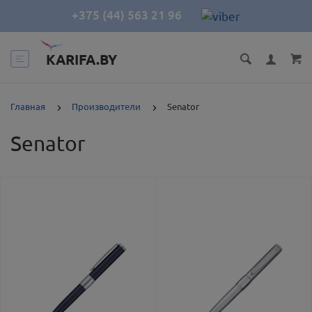
+375 (44) 563 21 96
KARIFA.BY
Главная
Производители
Senator
Senator