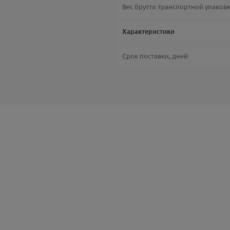
Вес брутто транспортной упаков
Характеристики
Срок поставки, дней