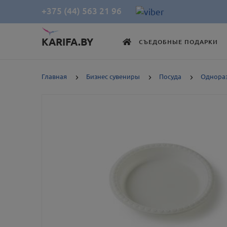
+375 (44) 563 21 96
KARIFA.BY
СЪЕДОБНЫЕ ПОДАРКИ
Главная
Бизнес сувениры
Посуда
Однораз